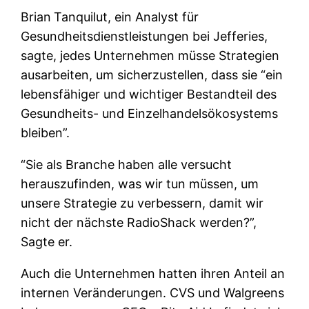
Brian
Tanquilut, ein Analyst für
Gesundheitsdienstleistungen bei Jefferies,
sagte, jedes Unternehmen müsse Strategien
ausarbeiten, um sicherzustellen, dass sie “ein
lebensfähiger und wichtiger Bestandteil des
Gesundheits- und Einzelhandelsökosystems
bleiben”.
“Sie als Branche haben alle versucht
herauszufinden, was wir tun müssen, um
unsere Strategie zu verbessern, damit wir
nicht der nächste RadioShack werden?”,
Sagte er.
Auch die Unternehmen hatten ihren Anteil an
internen Veränderungen. CVS und Walgreens