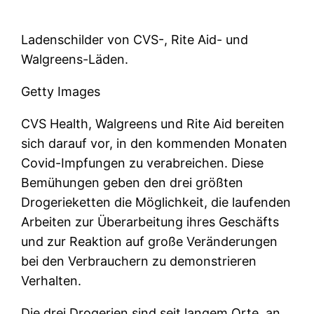
Ladenschilder von CVS-, Rite Aid- und
Walgreens-Läden.
Getty Images
CVS Health, Walgreens und Rite Aid bereiten
sich darauf vor, in den kommenden Monaten
Covid-Impfungen zu verabreichen. Diese
Bemühungen geben den drei größten
Drogerieketten die Möglichkeit, die laufenden
Arbeiten zur Überarbeitung ihres Geschäfts
und zur Reaktion auf große Veränderungen
bei den Verbrauchern zu demonstrieren
Verhalten.
Die drei Drogerien sind seit langem Orte, an