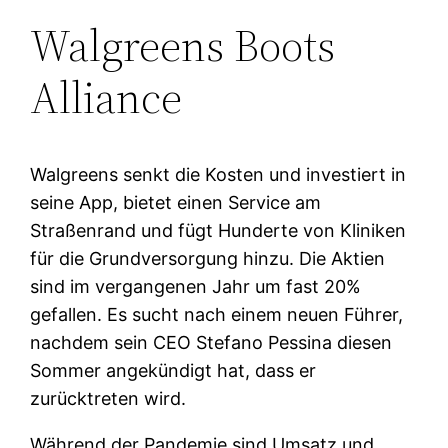
Walgreens Boots
Alliance
Walgreens senkt die Kosten und investiert in
seine App, bietet einen Service am
Straßenrand und fügt Hunderte von Kliniken
für die Grundversorgung hinzu. Die Aktien
sind im vergangenen Jahr um fast 20%
gefallen. Es sucht nach einem neuen Führer,
nachdem sein CEO Stefano Pessina diesen
Sommer angekündigt hat, dass er
zurücktreten wird.
Während der Pandemie sind Umsatz und