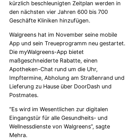
kürzlich beschleunigten Zeitplan werden in
den nächsten vier Jahren 600 bis 700
Geschäfte Kliniken hinzufügen.
Walgreens hat im November seine mobile
App und sein Treueprogramm neu gestartet.
Die myWalgreens-App bietet
maßgeschneiderte Rabatte, einen
Apotheken-Chat rund um die Uhr,
Impftermine, Abholung am Straßenrand und
Lieferung zu Hause über DoorDash und
Postmates.
“Es wird im Wesentlichen zur digitalen
Eingangstür für alle Gesundheits- und
Wellnessdienste von Walgreens”, sagte
Mehra.