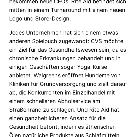
bekommen neue CEOs. Rite Aid befindet sich
mitten in einem Turnaround mit einem neuen
Logo und Store-Design.
Jedes Unternehmen hat sich einem etwas
anderen Spielbuch zugewandt: CVS möchte
ein Ziel für das Gesundheitswesen sein, da es
chronische Erkrankungen behandelt und in
einigen Geschäften sogar Yoga-Kurse
anbietet. Walgreens eröffnet Hunderte von
Kliniken für Grundversorgung und zielt darauf
ab, die Konkurrenten im Einzelhandel mit
einem schnelleren Abholservice am
Straßenrand zu schlagen. Und Rite Aid hat
einen ganzheitlicheren Ansatz für die
Gesundheit betont, indem es ätherischen
Ölen natürliche Produkte aus Schlafmitteln