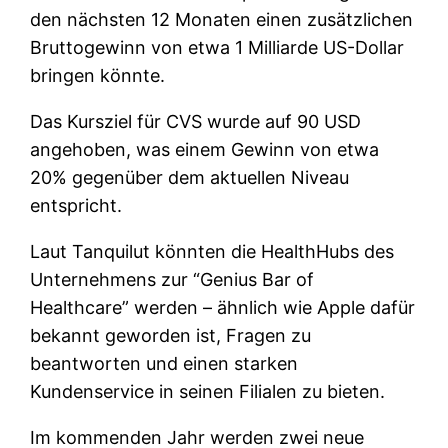
den nächsten 12 Monaten einen zusätzlichen
Bruttogewinn von etwa 1 Milliarde US-Dollar
bringen könnte.
Das Kursziel für CVS wurde auf 90 USD
angehoben, was einem Gewinn von etwa
20% gegenüber dem aktuellen Niveau
entspricht.
Laut Tanquilut könnten die HealthHubs des
Unternehmens zur “Genius Bar of
Healthcare” werden – ähnlich wie Apple dafür
bekannt geworden ist, Fragen zu
beantworten und einen starken
Kundenservice in seinen Filialen zu bieten.
Im kommenden Jahr werden zwei neue