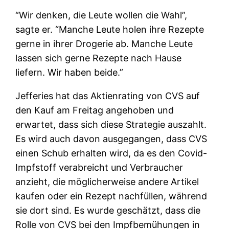
“Wir denken, die Leute wollen die Wahl”,
sagte er. “Manche Leute holen ihre Rezepte
gerne in ihrer Drogerie ab. Manche Leute
lassen sich gerne Rezepte nach Hause
liefern. Wir haben beide.”
Jefferies hat das Aktienrating von CVS auf
den Kauf am Freitag angehoben und
erwartet, dass sich diese Strategie auszahlt.
Es wird auch davon ausgegangen, dass CVS
einen Schub erhalten wird, da es den Covid-
Impfstoff verabreicht und Verbraucher
anzieht, die möglicherweise andere Artikel
kaufen oder ein Rezept nachfüllen, während
sie dort sind. Es wurde geschätzt, dass die
Rolle von CVS bei den Impfbemühungen in