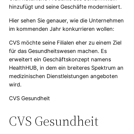
hinzufügt und seine Geschäfte modernisiert.
Hier sehen Sie genauer, wie die Unternehmen
im kommenden Jahr konkurrieren wollen:
CVS möchte seine Filialen eher zu einem Ziel
für das Gesundheitswesen machen. Es
erweitert ein Geschäftskonzept namens
HealthHUB, in dem ein breiteres Spektrum an
medizinischen Dienstleistungen angeboten
wird.
CVS Gesundheit
CVS Gesundheit