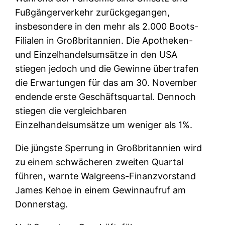
Fußgängerverkehr zurückgegangen,
insbesondere in den mehr als 2.000 Boots-
Filialen in Großbritannien. Die Apotheken-
und Einzelhandelsumsätze in den USA
stiegen jedoch und die Gewinne übertrafen
die Erwartungen für das am 30. November
endende erste Geschäftsquartal. Dennoch
stiegen die vergleichbaren
Einzelhandelsumsätze um weniger als 1%.
Die jüngste Sperrung in Großbritannien wird
zu einem schwächeren zweiten Quartal
führen, warnte Walgreens-Finanzvorstand
James Kehoe in einem Gewinnaufruf am
Donnerstag.