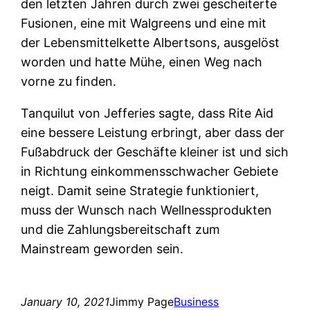
den letzten Jahren durch zwei gescheiterte
Fusionen, eine mit Walgreens und eine mit
der Lebensmittelkette Albertsons, ausgelöst
worden und hatte Mühe, einen Weg nach
vorne zu finden.
Tanquilut von Jefferies sagte, dass Rite Aid
eine bessere Leistung erbringt, aber dass der
Fußabdruck der Geschäfte kleiner ist und sich
in Richtung einkommensschwacher Gebiete
neigt. Damit seine Strategie funktioniert,
muss der Wunsch nach Wellnessprodukten
und die Zahlungsbereitschaft zum
Mainstream geworden sein.
January 10, 2021
Jimmy Page
Business