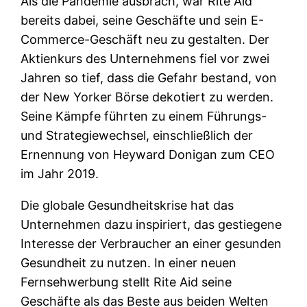
Als die Pandemie ausbrach, war Rite Aid
bereits dabei, seine Geschäfte und sein E-
Commerce-Geschäft neu zu gestalten. Der
Aktienkurs des Unternehmens fiel vor zwei
Jahren so tief, dass die Gefahr bestand, von
der New Yorker Börse dekotiert zu werden.
Seine Kämpfe führten zu einem Führungs-
und Strategiewechsel, einschließlich der
Ernennung von Heyward Donigan zum CEO
im Jahr 2019.
Die globale Gesundheitskrise hat das
Unternehmen dazu inspiriert, das gestiegene
Interesse der Verbraucher an einer gesunden
Gesundheit zu nutzen. In einer neuen
Fernsehwerbung stellt Rite Aid seine
Geschäfte als das Beste aus beiden Welten