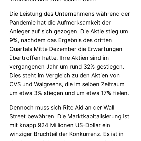
Die Leistung des Unternehmens während der
Pandemie hat die Aufmerksamkeit der
Anleger auf sich gezogen. Die Aktie stieg um
9%, nachdem das Ergebnis des dritten
Quartals Mitte Dezember die Erwartungen
übertroffen hatte. Ihre Aktien sind im
vergangenen Jahr um rund 32% gestiegen.
Dies steht im Vergleich zu den Aktien von
CVS und Walgreens, die im selben Zeitraum
um etwa 3% stiegen und um etwa 17% fielen.
Dennoch muss sich Rite Aid an der Wall
Street bewähren. Die Marktkapitalisierung ist
mit knapp 924 Millionen US-Dollar ein
winziger Bruchteil der Konkurrenz. Es ist in