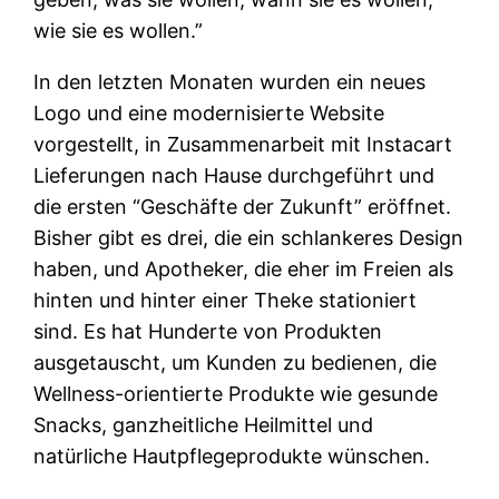
wie sie es wollen.”
In den letzten Monaten wurden ein neues
Logo und eine modernisierte Website
vorgestellt, in Zusammenarbeit mit Instacart
Lieferungen nach Hause durchgeführt und
die ersten “Geschäfte der Zukunft” eröffnet.
Bisher gibt es drei, die ein schlankeres Design
haben, und Apotheker, die eher im Freien als
hinten und hinter einer Theke stationiert
sind. Es hat Hunderte von Produkten
ausgetauscht, um Kunden zu bedienen, die
Wellness-orientierte Produkte wie gesunde
Snacks, ganzheitliche Heilmittel und
natürliche Hautpflegeprodukte wünschen.