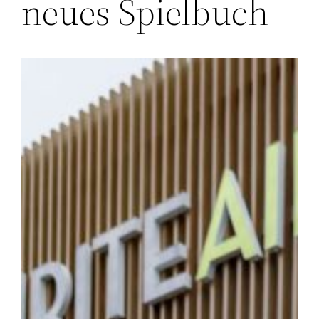
neues Spielbuch