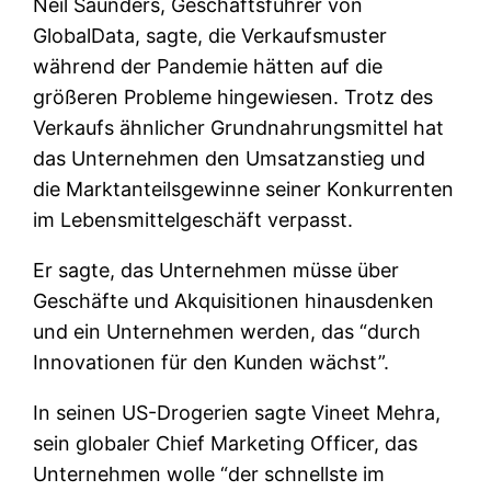
Neil Saunders, Geschäftsführer von
GlobalData, sagte, die Verkaufsmuster
während der Pandemie hätten auf die
größeren Probleme hingewiesen. Trotz des
Verkaufs ähnlicher Grundnahrungsmittel hat
das Unternehmen den Umsatzanstieg und
die Marktanteilsgewinne seiner Konkurrenten
im Lebensmittelgeschäft verpasst.
Er sagte, das Unternehmen müsse über
Geschäfte und Akquisitionen hinausdenken
und ein Unternehmen werden, das “durch
Innovationen für den Kunden wächst”.
In seinen US-Drogerien sagte Vineet Mehra,
sein globaler Chief Marketing Officer, das
Unternehmen wolle “der schnellste im