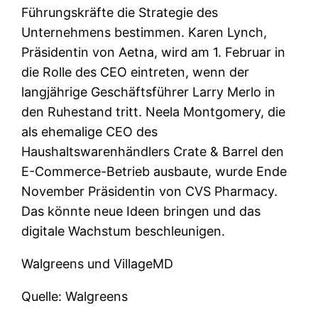
Führungskräfte die Strategie des
Unternehmens bestimmen. Karen Lynch,
Präsidentin von Aetna, wird am 1. Februar in
die Rolle des CEO eintreten, wenn der
langjährige Geschäftsführer Larry Merlo in
den Ruhestand tritt. Neela Montgomery, die
als ehemalige CEO des
Haushaltswarenhändlers Crate & Barrel den
E-Commerce-Betrieb ausbaute, wurde Ende
November Präsidentin von CVS Pharmacy.
Das könnte neue Ideen bringen und das
digitale Wachstum beschleunigen.
Walgreens und VillageMD
Quelle: Walgreens