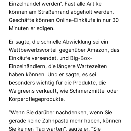
Einzelhandel werden”. Fast alle Artikel
können am Straßenrand abgeholt werden.
Geschäfte können Online-Einkäufe in nur 30
Minuten erledigen.
Er sagte, die schnelle Abwicklung sei ein
Wettbewerbsvorteil gegenüber Amazon, das
Einkäufe versendet, und Big-Box-
Einzelhändlern, die längere Wartezeiten
haben können. Und er sagte, es sei
besonders wichtig für die Produkte, die
Walgreens verkauft, wie Schmerzmittel oder
Körperpflegeprodukte.
“Wenn Sie darüber nachdenken, wenn Sie
gerade keine Zahnpasta mehr haben, können
Sie keinen Tag warten”, sagte er. “Sie