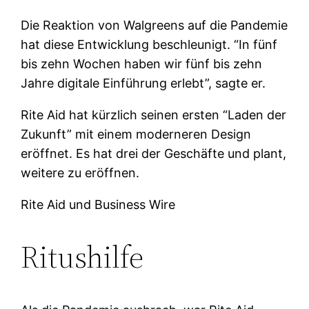
Die Reaktion von Walgreens auf die Pandemie
hat diese Entwicklung beschleunigt. “In fünf
bis zehn Wochen haben wir fünf bis zehn
Jahre digitale Einführung erlebt”, sagte er.
Rite Aid hat kürzlich seinen ersten “Laden der
Zukunft” mit einem moderneren Design
eröffnet. Es hat drei der Geschäfte und plant,
weitere zu eröffnen.
Rite Aid und Business Wire
Ritushilfe