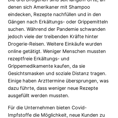
denen sich Amerikaner mit Shampoo
eindecken, Rezepte nachfüllen und in den
Gängen nach Erkältungs- oder Grippemitteln
suchen. Während der Pandemie schwanden
jedoch viele der treibenden Kräfte hinter
Drogerie-Reisen. Weitere Einkäufe wurden
online getätigt. Weniger Menschen mussten
rezeptfreie Erkältungs- und
Grippemedikamente kaufen, da sie
Gesichtsmasken und soziale Distanz tragen.
Einige haben Arzttermine übersprungen, was
dazu führte, dass weniger neue Rezepte
ausgefüllt werden mussten.
Für die Unternehmen bieten Covid-
Impfstoffe die Möglichkeit, neue Kunden zu