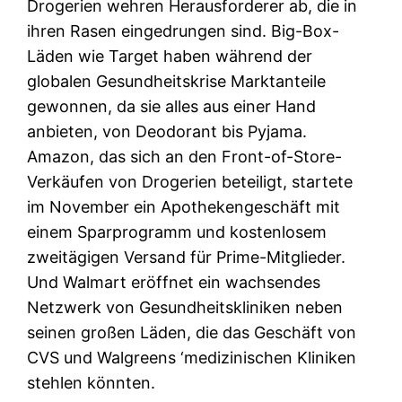
Drogerien wehren Herausforderer ab, die in
ihren Rasen eingedrungen sind. Big-Box-
Läden wie Target haben während der
globalen Gesundheitskrise Marktanteile
gewonnen, da sie alles aus einer Hand
anbieten, von Deodorant bis Pyjama.
Amazon, das sich an den Front-of-Store-
Verkäufen von Drogerien beteiligt, startete
im November ein Apothekengeschäft mit
einem Sparprogramm und kostenlosem
zweitägigen Versand für Prime-Mitglieder.
Und Walmart eröffnet ein wachsendes
Netzwerk von Gesundheitskliniken neben
seinen großen Läden, die das Geschäft von
CVS und Walgreens ‘medizinischen Kliniken
stehlen könnten.