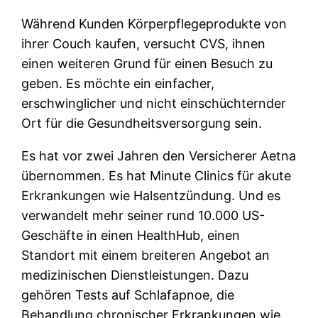
Während Kunden Körperpflegeprodukte von
ihrer Couch kaufen, versucht CVS, ihnen
einen weiteren Grund für einen Besuch zu
geben. Es möchte ein einfacher,
erschwinglicher und nicht einschüchternder
Ort für die Gesundheitsversorgung sein.
Es hat vor zwei Jahren den Versicherer Aetna
übernommen. Es hat Minute Clinics für akute
Erkrankungen wie Halsentzündung. Und es
verwandelt mehr seiner rund 10.000 US-
Geschäfte in einen HealthHub, einen
Standort mit einem breiteren Angebot an
medizinischen Dienstleistungen. Dazu
gehören Tests auf Schlafapnoe, die
Behandlung chronischer Erkrankungen wie