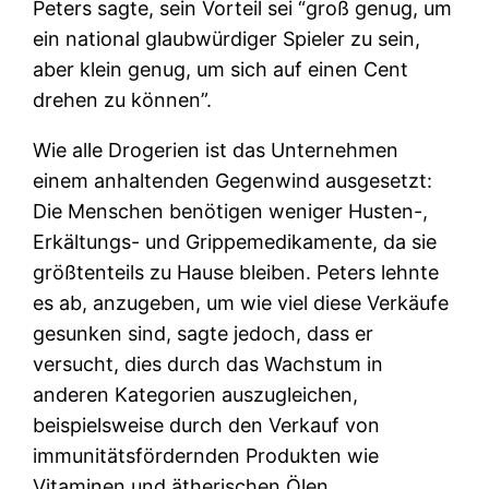
Peters sagte, sein Vorteil sei “groß genug, um
ein national glaubwürdiger Spieler zu sein,
aber klein genug, um sich auf einen Cent
drehen zu können”.
Wie alle Drogerien ist das Unternehmen
einem anhaltenden Gegenwind ausgesetzt:
Die Menschen benötigen weniger Husten-,
Erkältungs- und Grippemedikamente, da sie
größtenteils zu Hause bleiben. Peters lehnte
es ab, anzugeben, um wie viel diese Verkäufe
gesunken sind, sagte jedoch, dass er
versucht, dies durch das Wachstum in
anderen Kategorien auszugleichen,
beispielsweise durch den Verkauf von
immunitätsfördernden Produkten wie
Vitaminen und ätherischen Ölen.