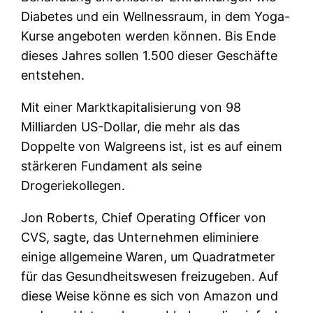
Diabetes und ein Wellnessraum, in dem Yoga-
Kurse angeboten werden können. Bis Ende
dieses Jahres sollen 1.500 dieser Geschäfte
entstehen.
Mit einer Marktkapitalisierung von 98
Milliarden US-Dollar, die mehr als das
Doppelte von Walgreens ist, ist es auf einem
stärkeren Fundament als seine
Drogeriekollegen.
Jon Roberts, Chief Operating Officer von
CVS, sagte, das Unternehmen eliminiere
einige allgemeine Waren, um Quadratmeter
für das Gesundheitswesen freizugeben. Auf
diese Weise könne es sich von Amazon und