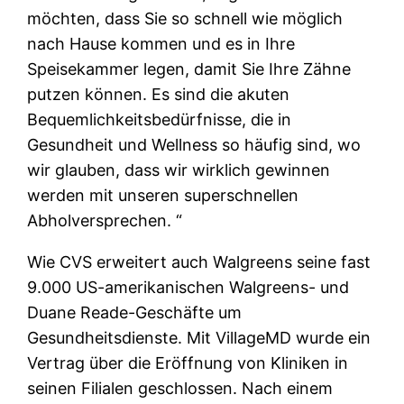
möchten, dass Sie so schnell wie möglich
nach Hause kommen und es in Ihre
Speisekammer legen, damit Sie Ihre Zähne
putzen können. Es sind die akuten
Bequemlichkeitsbedürfnisse, die in
Gesundheit und Wellness so häufig sind, wo
wir glauben, dass wir wirklich gewinnen
werden mit unseren superschnellen
Abholversprechen. “
Wie CVS erweitert auch Walgreens seine fast
9.000 US-amerikanischen Walgreens- und
Duane Reade-Geschäfte um
Gesundheitsdienste. Mit VillageMD wurde ein
Vertrag über die Eröffnung von Kliniken in
seinen Filialen geschlossen. Nach einem