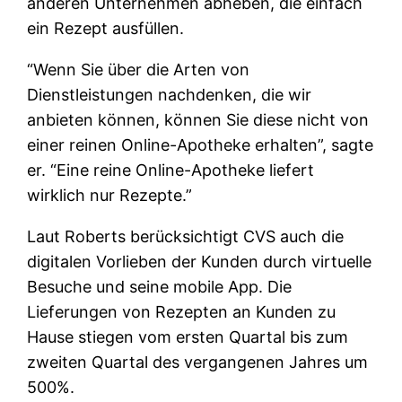
anderen Unternehmen abheben, die einfach
ein Rezept ausfüllen.
“Wenn Sie über die Arten von
Dienstleistungen nachdenken, die wir
anbieten können, können Sie diese nicht von
einer reinen Online-Apotheke erhalten”, sagte
er. “Eine reine Online-Apotheke liefert
wirklich nur Rezepte.”
Laut Roberts berücksichtigt CVS auch die
digitalen Vorlieben der Kunden durch virtuelle
Besuche und seine mobile App. Die
Lieferungen von Rezepten an Kunden zu
Hause stiegen vom ersten Quartal bis zum
zweiten Quartal des vergangenen Jahres um
500%.