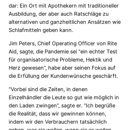
dar: Ein Ort mit Apothekern mit traditioneller
Ausbildung, der aber auch Ratschläge zu
alternativen und ganzheitlichen Ansätzen wie
Schlafmitteln geben kann.
Jim Peters, Chief Operating Officer von Rite
Aid, sagte, die Pandemie sei “ein echter Test
für organisatorische Probleme, Hektik und
Herz gewesen”, habe aber seinen Fokus auf
die Erfüllung der Kundenwünsche geschärft.
“Vorbei sind die Zeiten, in denen
Einzelhändler die Leute so gut wie möglich in
den Laden zwingen”, sagte er. “Ich begrüße
die Realität, dass wir gewinnen können,
indem wir den Verbrauchern tatsächlich
geben, was sie wollen, wann sie es wollen,