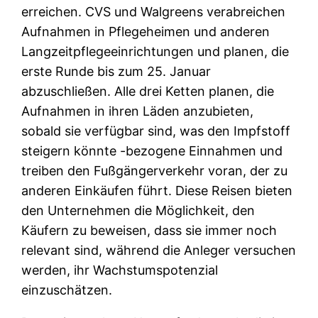
erreichen. CVS und Walgreens verabreichen
Aufnahmen in Pflegeheimen und anderen
Langzeitpflegeeinrichtungen und planen, die
erste Runde bis zum 25. Januar
abzuschließen. Alle drei Ketten planen, die
Aufnahmen in ihren Läden anzubieten,
sobald sie verfügbar sind, was den Impfstoff
steigern könnte -bezogene Einnahmen und
treiben den Fußgängerverkehr voran, der zu
anderen Einkäufen führt. Diese Reisen bieten
den Unternehmen die Möglichkeit, den
Käufern zu beweisen, dass sie immer noch
relevant sind, während die Anleger versuchen
werden, ihr Wachstumspotenzial
einzuschätzen.